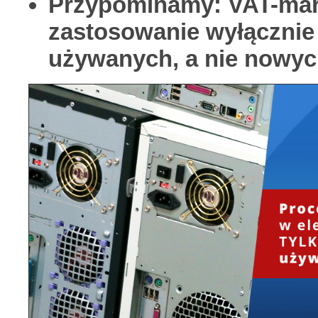
Przypominamy: VAT-mar
zastosowanie wyłącznie
używanych, a nie nowyc