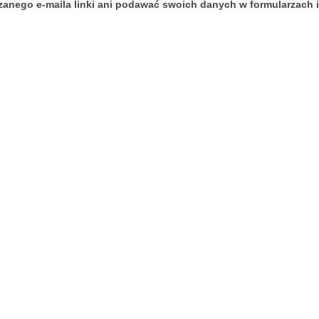
rzanego e-maila linki ani podawać swoich danych w formularzach 