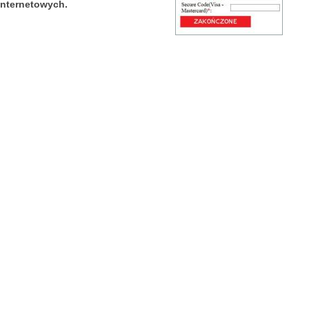
internetowych.