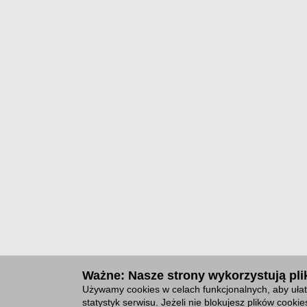
Ważne: Nasze strony wykorzystują plik
Używamy cookies w celach funkcjonalnych, aby ułat
statystyk serwisu. Jeżeli nie blokujesz plików cook