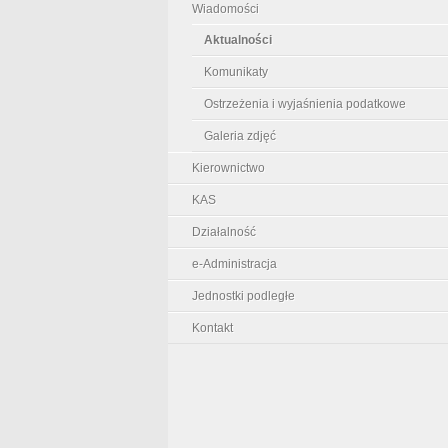
Wiadomości
Aktualności
Komunikaty
Ostrzeżenia i wyjaśnienia podatkowe
Galeria zdjęć
Kierownictwo
KAS
Działalność
e-Administracja
Jednostki podległe
Kontakt