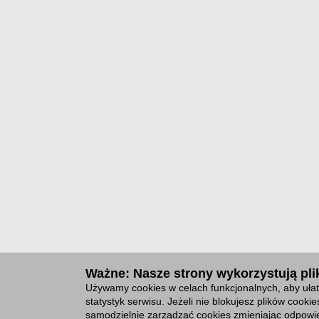
Ważne: Nasze strony wykorzystują plik
Używamy cookies w celach funkcjonalnych, aby ułat
statystyk serwisu. Jeżeli nie blokujesz plików cook
samodzielnie zarządzać cookies zmieniając odpowie