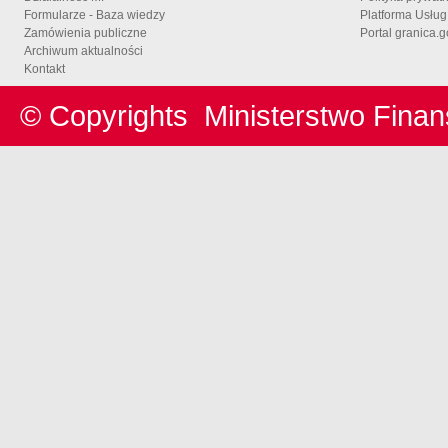
Formularze - Baza wiedzy
Platforma Usłu
Zamówienia publiczne
Portal granica.g
Archiwum aktualności
Kontakt
© Copyrights
Ministerstwo Fina