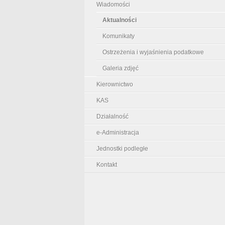
Wiadomości
Aktualności
Komunikaty
Ostrzeżenia i wyjaśnienia podatkowe
Galeria zdjęć
Kierownictwo
KAS
Działalność
e-Administracja
Jednostki podległe
Kontakt