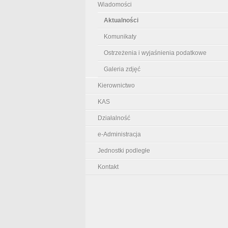
Wiadomości
Aktualności
Komunikaty
Ostrzeżenia i wyjaśnienia podatkowe
Galeria zdjęć
Kierownictwo
KAS
Działalność
e-Administracja
Jednostki podległe
Kontakt