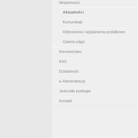
Wiadomości
Aktualności
Komunikaty
Ostrzeżenia i wyjaśnienia podatkowe
Galeria zdjęć
Kierownictwo
KAS
Działalność
e-Administracja
Jednostki podległe
Kontakt