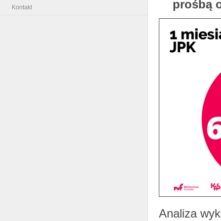
prośbą o
Kontakt
Analiza wyka