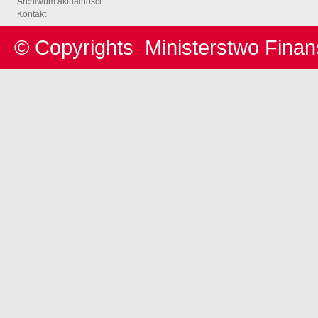
Archiwum aktualności
Kontakt
© Copyrights
Ministerstwo Fina