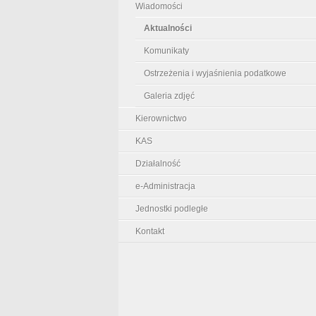
Wiadomości
Aktualności
Komunikaty
Ostrzeżenia i wyjaśnienia podatkowe
Galeria zdjęć
Kierownictwo
KAS
Działalność
e-Administracja
Jednostki podległe
Kontakt