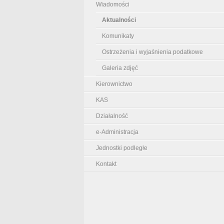
Wiadomości
Aktualności
Komunikaty
Ostrzeżenia i wyjaśnienia podatkowe
Galeria zdjęć
Kierownictwo
KAS
Działalność
e-Administracja
Jednostki podległe
Kontakt