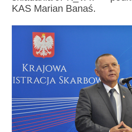
KAS Marian Banaś.