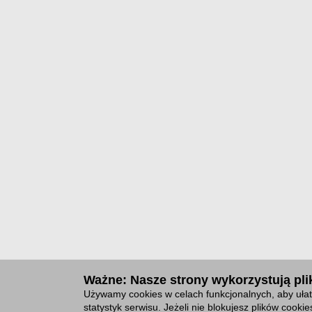
Ważne: Nasze strony wykorzystują plik
Używamy cookies w celach funkcjonalnych, aby ułat
statystyk serwisu. Jeżeli nie blokujesz plików cook