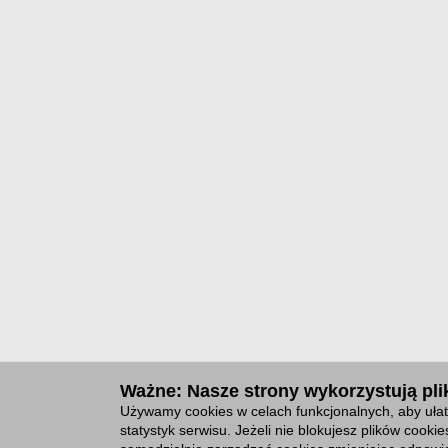
Ważne: Nasze strony wykorzystują plik
Używamy cookies w celach funkcjonalnych, aby ułat
statystyk serwisu. Jeżeli nie blokujesz plików cook