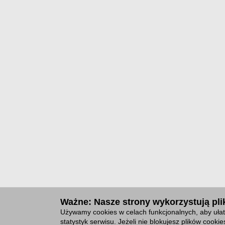
Ważne: Nasze strony wykorzystują plik
Używamy cookies w celach funkcjonalnych, aby ułat
statystyk serwisu. Jeżeli nie blokujesz plików cook