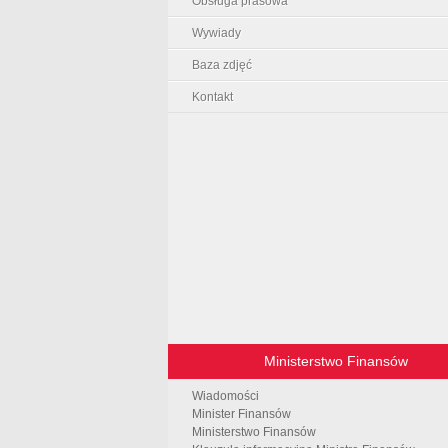
Obsługa prasowa
Wywiady
Baza zdjęć
Kontakt
Ministerstwo Finansów
Wiadomości
Minister Finansów
Ministerstwo Finansów