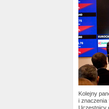
Kolejny pan
i znaczenia
Uczestnicy 