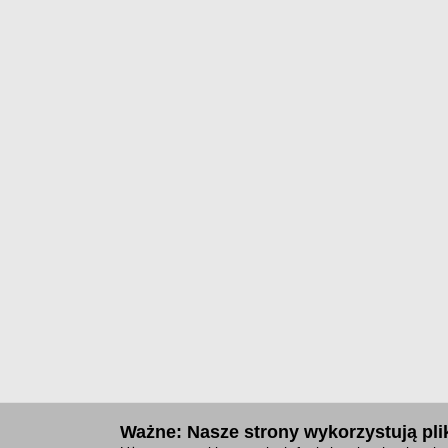
Ważne: Nasze strony wykorzystują plik