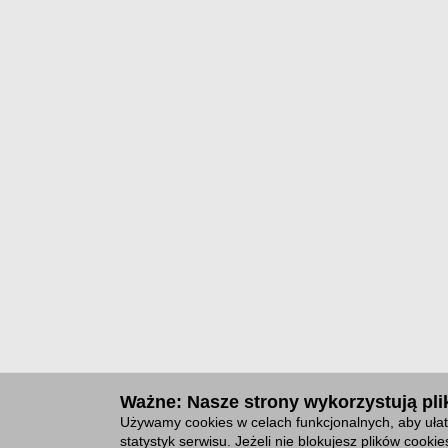
Ważne: Nasze strony wykorzystują plik
Używamy cookies w celach funkcjonalnych, aby ułat
statystyk serwisu. Jeżeli nie blokujesz plików cook