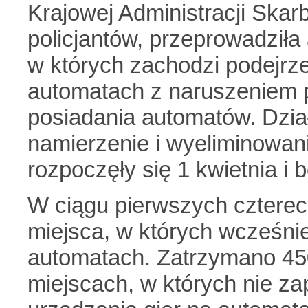
Krajowej Administracji Skar
policjantów, przeprowadziła 
w których zachodzi podejrze
automatach z naruszeniem 
posiadania automatów. Dział
namierzenie i wyeliminowani
rozpoczęły się 1 kwietnia i 
W ciągu pierwszych czterec
miejsca, w których wcześnie
automatach. Zatrzymano 45
miejscach, w których nie z