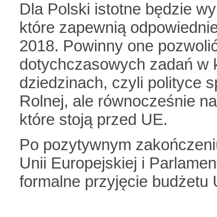
Dla Polski istotne będzie w
które zapewnią odpowiednie
2018. Powinny one pozwolić
dotychczasowych zadań w k
dziedzinach, czyli polityce 
Rolnej, ale równocześnie 
które stoją przed UE.
Po pozytywnym zakończeni
Unii Europejskiej i Parlame
formalne przyjęcie budżetu