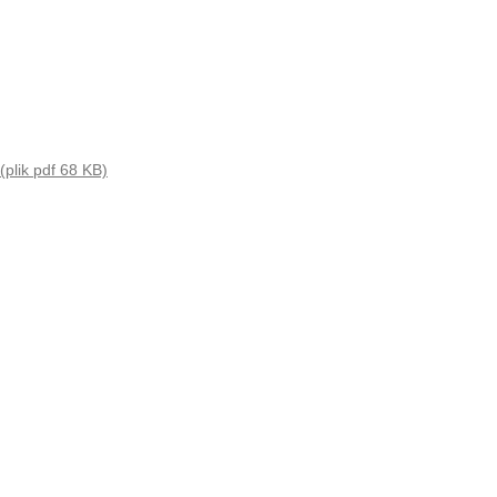
plik pdf 68 KB)