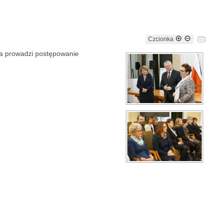
Czcionka
ra prowadzi postępowanie