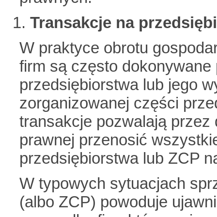
Transakcje na przedsięb
W praktyce obrotu gospoda
firm są często dokonywane 
przedsiębiorstwa lub jego w
zorganizowanej części prze
transakcje pozwalają przez
prawnej przenosić wszystkie
przedsiębiorstwa lub ZCP na
W typowych sytuacjach sprz
(albo ZCP) powoduje ujawnie