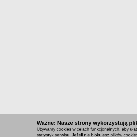
Ważne: Nasze strony wykorzystują plik
Używamy cookies w celach funkcjonalnych, aby ułat
statystyk serwisu. Jeżeli nie blokujesz plików cook