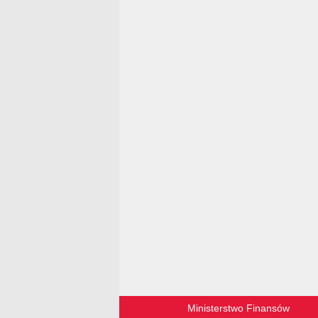
Ministerstwo Finansów