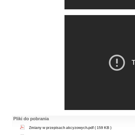
Pliki do pobrania
Zmiany w przepisach akcyzowych.pdf ( 159 KB )