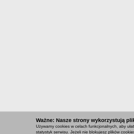
Ważne: Nasze strony wykorzystują plik
Używamy cookies w celach funkcjonalnych, aby ułat
statystyk serwisu. Jeżeli nie blokujesz plików cook