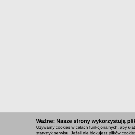
Ważne: Nasze strony wykorzystują plik
Używamy cookies w celach funkcjonalnych, aby ułat
statystyk serwisu. Jeżeli nie blokujesz plików cook