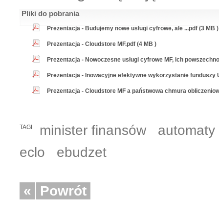
Pliki do pobrania
Prezentacja - Budujemy nowe usługi cyfrowe, ale ...pdf (3 MB )
Prezentacja - Cloudstore MF.pdf (4 MB )
Prezentacja - Nowoczesne usługi cyfrowe MF, ich powszechnoś
Prezentacja - Inowacyjne efektywne wykorzystanie funduszy 
Prezentacja - Cloudstore MF a państwowa chmura obliczeniow
minister finansów
automaty 
TAGI
eclo
ebudzet
«
Powrót