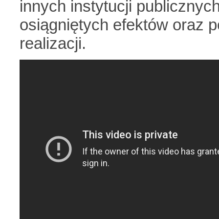
innych instytucji publicznyc
osiągniętych efektów oraz p
realizacji.