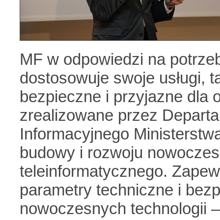
MF w odpowiedzi na potrze
dostosowuje swoje usługi, t
bezpieczne i przyjazne dla 
zrealizowane przez Departa
Informacyjnego Ministerstwa
budowy i rozwoju nowocze
teleinformatycznego. Zapew
parametry techniczne i bez
nowoczesnych technologii 