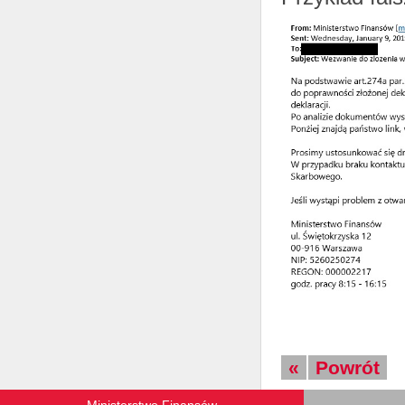
«
Powrót
Ministerstwo Finansów