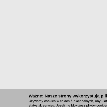
Ważne: Nasze strony wykorzystują plik
Używamy cookies w celach funkcjonalnych, aby ułat
statystyk serwisu. Jeżeli nie blokujesz plików cook