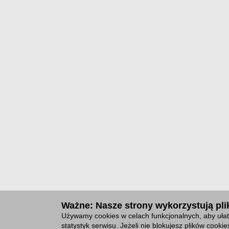
Ważne: Nasze strony wykorzystują plik
Używamy cookies w celach funkcjonalnych, aby ułat
statystyk serwisu. Jeżeli nie blokujesz plików cook