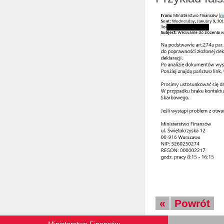
«
Powrót
Ministerstwo Finansów