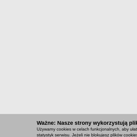
Ważne: Nasze strony wykorzystują plik
Używamy cookies w celach funkcjonalnych, aby ułat
statystyk serwisu. Jeżeli nie blokujesz plików cook