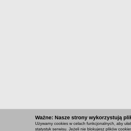
Ważne: Nasze strony wykorzystują plik
Używamy cookies w celach funkcjonalnych, aby ułat
statystyk serwisu. Jeżeli nie blokujesz plików cook