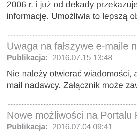
2006 r. i już od dekady przekazuj
informację. Umożliwia to lepszą ob
Uwaga na fałszywe e-maile n
Publikacja:
2016.07.15 13:48
Nie należy otwierać wiadomości, 
mail nadawcy. Załącznik może zaw
Nowe możliwości na Portalu 
Publikacja:
2016.07.04 09:41