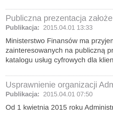
Publiczna prezentacja założ
Publikacja:
2015.04.01 13:33
Ministerstwo Finansów ma przyje
zainteresowanych na publiczną p
katalogu usług cyfrowych dla klien
Usprawnienie organizacji Adm
Publikacja:
2015.04.01 07:50
Od 1 kwietnia 2015 roku Adminis