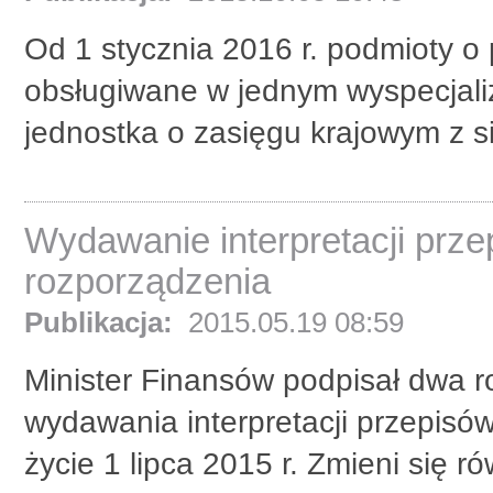
Od 1 stycznia 2016 r. podmioty 
obsługiwane w jednym wyspecjal
jednostka o zasięgu krajowym z s
Wydawanie interpretacji prz
rozporządzenia
Publikacja:
2015.05.19 08:59
Minister Finansów podpisał dwa 
wydawania interpretacji przepis
życie 1 lipca 2015 r. Zmieni się 