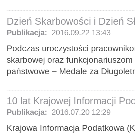
Dzień Skarbowości i Dzień S
Publikacja:
2016.09.22 13:43
Podczas uroczystości pracownikom 
skarbowej oraz funkcjonariuszom
państwowe – Medale za Długoletn
10 lat Krajowej Informacji Po
Publikacja:
2016.07.20 12:29
Krajowa Informacja Podatkowa (KI