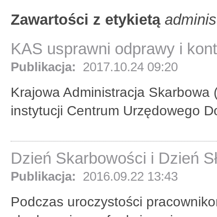
Zawartości z etykietą
adminis
KAS usprawni odprawy i kont
Publikacja:
2017.10.24 09:20
Krajowa Administracja Skarbowa 
instytucji Centrum Urzędowego 
Dzień Skarbowości i Dzień S
Publikacja:
2016.09.22 13:43
Podczas uroczystości pracownikom 