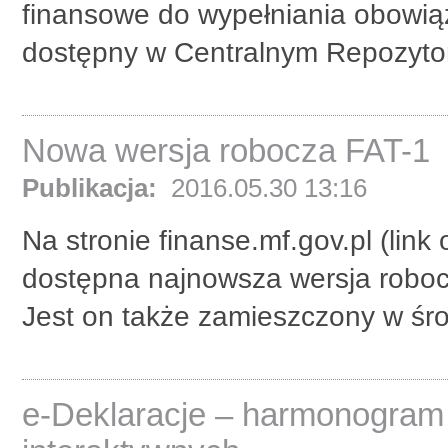
finansowe do wypełniania obowią
dostępny w Centralnym Repozyt
Nowa wersja robocza FAT-1
Publikacja:
2016.05.30 13:16
Na stronie finanse.mf.gov.pl (link
dostępna najnowsza wersja roboc
Jest on także zamieszczony w śro
e-Deklaracje – harmonogram 