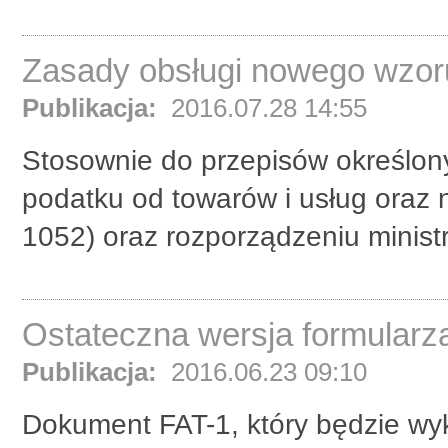
Zasady obsługi nowego wzoru
Publikacja:
2016.07.28 14:55
Stosownie do przepisów określonyc
podatku od towarów i usług oraz n
1052) oraz rozporządzeniu ministr
Ostateczna wersja formularz
Publikacja:
2016.06.23 09:10
Dokument FAT-1, który będzie wyk