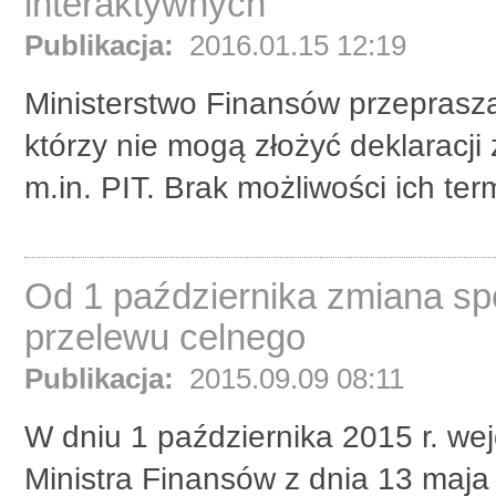
interaktywnych
Publikacja:
2016.01.15 12:19
Ministerstwo Finansów przeprasz
którzy nie mogą złożyć deklaracji
m.in. PIT. Brak możliwości ich te
Od 1 października zmiana sp
przelewu celnego
Publikacja:
2015.09.09 08:11
W dniu 1 października 2015 r. we
Ministra Finansów z dnia 13 maja