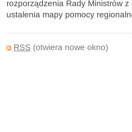
rozporządzenia Rady Ministrów z 
ustalenia mapy pomocy regionalnej
RSS
(otwiera nowe okno)