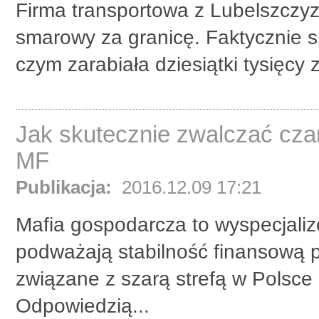
Firma transportowa z Lubelszczyzn
smarowy za granicę. Faktycznie s
czym zarabiała dziesiątki tysięcy z
Jak skutecznie zwalczać czar
MF
Publikacja:
2016.12.09 17:21
Mafia gospodarcza to wyspecjaliz
podważają stabilność finansową 
związane z szarą strefą w Polsce 
Odpowiedzią...