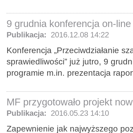
9 grudnia konferencja on-line 
Publikacja:
2016.12.08 14:22
Konferencja „Przeciwdziałanie sza
sprawiedliwości” już jutro, 9 grud
programie m.in. prezentacja raport
MF przygotowało projekt now
Publikacja:
2016.05.23 14:10
Zapewnienie jak najwyższego poz