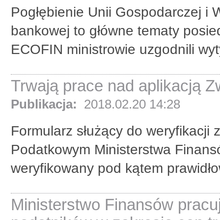
Pogłębienie Unii Gospodarczej i 
bankowej to główne tematy posie
ECOFIN ministrowie uzgodnili wyt
Trwają prace nad aplikacją Z
Publikacja:
2018.02.20 14:28
Formularz służący do weryfikacji 
Podatkowym Ministerstwa Finansó
weryfikowany pod kątem prawidłow
Ministerstwo Finansów pracu