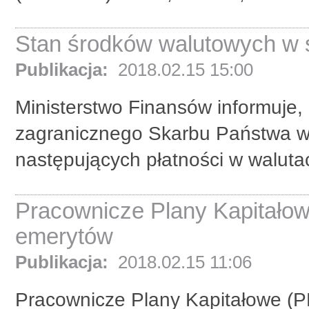
Stan środków walutowych w s
Publikacja:
2018.02.15 15:00
Ministerstwo Finansów informuje,
zagranicznego Skarbu Państwa w 
następujących płatności w waluta
Pracownicze Plany Kapitałow
emerytów
Publikacja:
2018.02.15 11:06
Pracownicze Plany Kapitałowe (PP