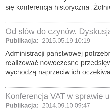
się konferencja historyczna „Żołni
Od słów do czynów. Dyskusja 
Publikacja:
2015.05.19 10:19
Administracji państwowej potrzebn
realizować nowoczesne przedsięwz
wychodzą naprzeciw ich oczekiwa
Konferencja VAT w sprawie u
Publikacja:
2014.09.10 09:47