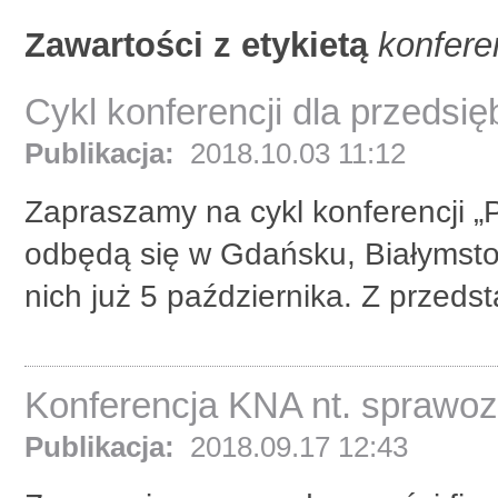
Zawartości z etykietą
konfere
Cykl konferencji dla przedsi
Publikacja:
2018.10.03 11:12
Zapraszamy na cykl konferencji „
odbędą się w Gdańsku, Białymsto
nich już 5 października. Z przedst
Konferencja KNA nt. sprawoz
Publikacja:
2018.09.17 12:43