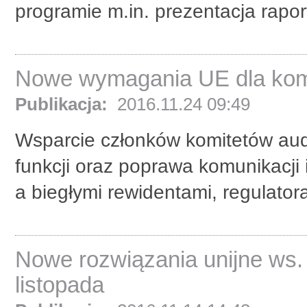
programie m.in. prezentacja raport
Nowe wymagania UE dla kom
Publikacja:
2016.11.24 09:49
Wsparcie członków komitetów aud
funkcji oraz poprawa komunikacji
a biegłymi rewidentami, regulatora
Nowe rozwiązania unijne ws.
listopada