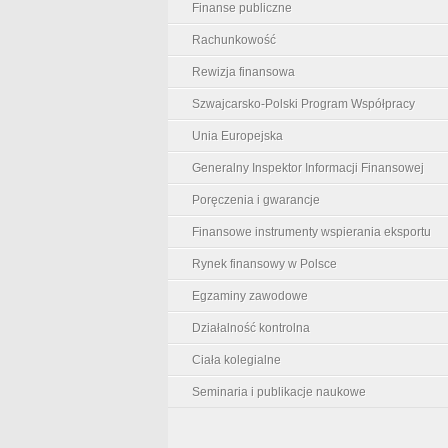
Finanse publiczne
Rachunkowość
Rewizja finansowa
Szwajcarsko-Polski Program Współpracy
Unia Europejska
Generalny Inspektor Informacji Finansowej
Poręczenia i gwarancje
Finansowe instrumenty wspierania eksportu
Rynek finansowy w Polsce
Egzaminy zawodowe
Działalność kontrolna
Ciała kolegialne
Seminaria i publikacje naukowe