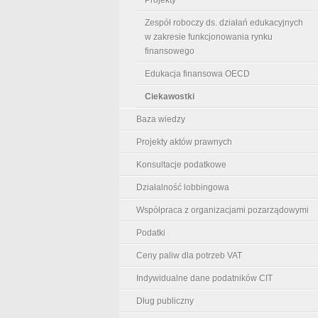
Zespół roboczy ds. działań edukacyjnych
w zakresie funkcjonowania rynku
finansowego
Edukacja finansowa OECD
Ciekawostki
Baza wiedzy
Projekty aktów prawnych
Konsultacje podatkowe
Działalność lobbingowa
Współpraca z organizacjami pozarządowymi
Podatki
Ceny paliw dla potrzeb VAT
Indywidualne dane podatników CIT
Dług publiczny