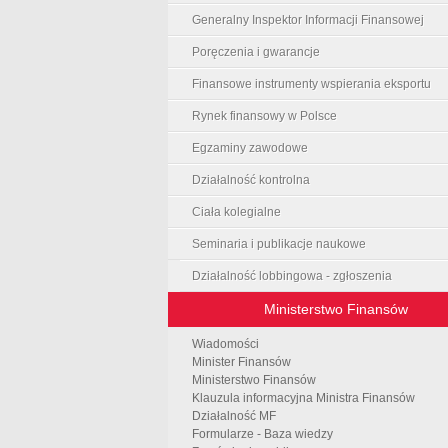
Generalny Inspektor Informacji Finansowej
Poręczenia i gwarancje
Finansowe instrumenty wspierania eksportu
Rynek finansowy w Polsce
Egzaminy zawodowe
Działalność kontrolna
Ciała kolegialne
Seminaria i publikacje naukowe
Działalność lobbingowa - zgłoszenia
Ministerstwo Finansów
Wiadomości
Minister Finansów
Ministerstwo Finansów
Klauzula informacyjna Ministra Finansów
Działalność MF
Formularze - Baza wiedzy