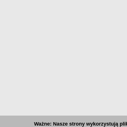
Ważne: Nasze strony wykorzystują plik