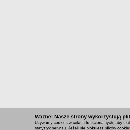
Ważne: Nasze strony wykorzystują plik
Używamy cookies w celach funkcjonalnych, aby ułat
statystyk serwisu. Jeżeli nie blokujesz plików cook