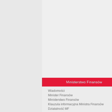
Ministerstwo Finansów
Wiadomości
Minister Finansów
Ministerstwo Finansów
Klauzula informacyjna Ministra Finansów
Działalność MF