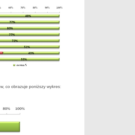
ów, co obrazuje poniższy wykres: