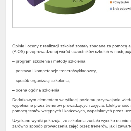
Opinie i oceny z realizacji szkoleń zostały zbadane za pomocą a
(AIOS) przeprowadzonej wśród uczestników szkoleń w następuj
– program szkolenia i metody szkolenia,
– postawa i kompetencje trenera/wykładowcy,
– sposób organizacji szkolenia,
– ocena ogólna szkolenia.
Dodatkowym elementem weryfikacji poziomu przyswajania wiedzy
wypełniane przez trenerów prowadzących zajęcia. Efektywność 
pomocą testów wstępnych i końcowych, wypełnianych przez ucz
Uzyskane wyniki pokazują, że szkolenia zostało wysoko ocenion
zarówno sposób prowadzenia zajęć przez trenerów, jak i zawart