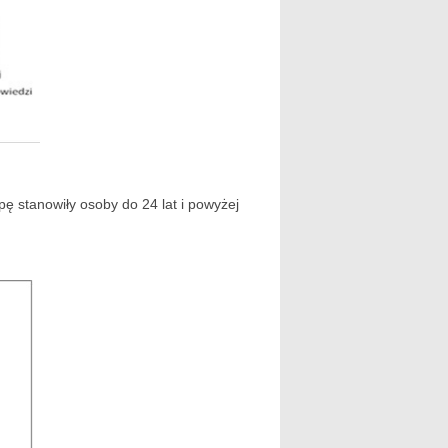
pę stanowiły osoby do 24 lat i powyżej