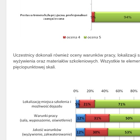
Uczestnicy dokonali również oceny warunków pracy, lokalizacji s
wyżywienia oraz materiałów szkoleniowych. Wszystkie te eleme
pięciopunktowej skali.