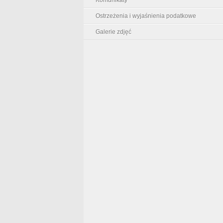
Ostrzeżenia i wyjaśnienia podatkowe
Galerie zdjęć