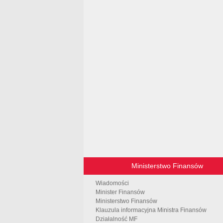
Ministerstwo Finansów
Wiadomości
Minister Finansów
Ministerstwo Finansów
Klauzula informacyjna Ministra Finansów
Działalność MF