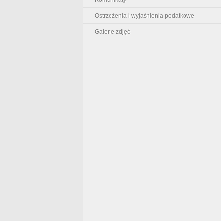
Ostrzeżenia i wyjaśnienia podatkowe
Galerie zdjęć