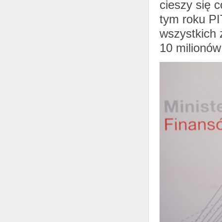
cieszy się 
tym roku PI
wszystkich 
10 milionów