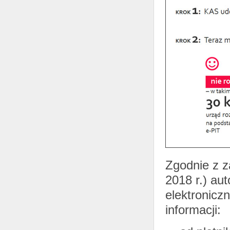
Zgodnie z z
2018 r.) au
elektroniczn
informacji: